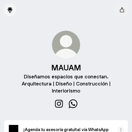
MAUAM
Diseñamos espacios que conectan.
Arquitectura | Diseño | Construcción |
Interiorismo
MAUAM Instagram
MAUAM WhatsApp
¡Agenda tu asesoría gratuita! vía WhatsApp