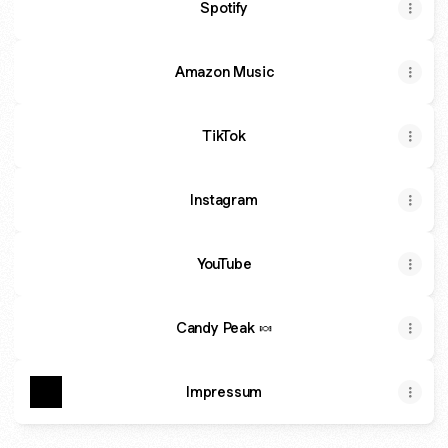
Spotify
Amazon Music
TikTok
Instagram
YouTube
Candy Peak 🍬
Impressum