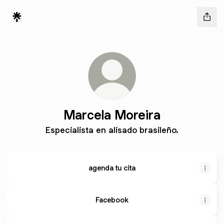
Marcela Moreira
Especialista en alisado brasileño.
agenda tu cita
Facebook