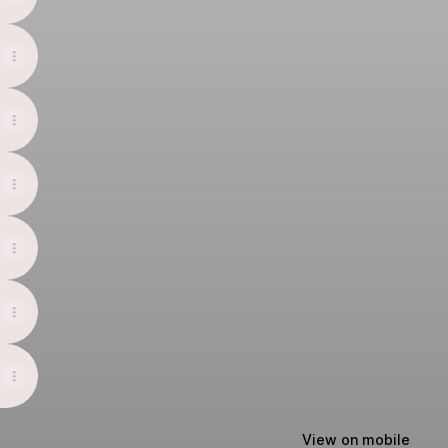
View on mobile