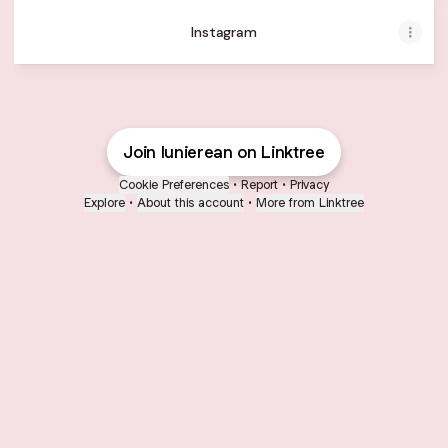
Instagram
Join lunierean on Linktree
Cookie Preferences
•
Report
•
Privacy
Explore
•
About this account
•
More from Linktree