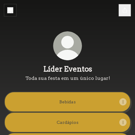
Líder Eventos
Toda sua festa em um único lugar!
Bebidas
Cardápios