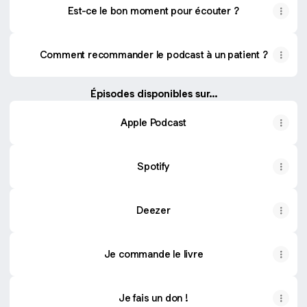
Est-ce le bon moment pour écouter ?
Comment recommander le podcast à un patient ?
Épisodes disponibles sur...
Apple Podcast
Spotify
Deezer
Je commande le livre
Je fais un don !