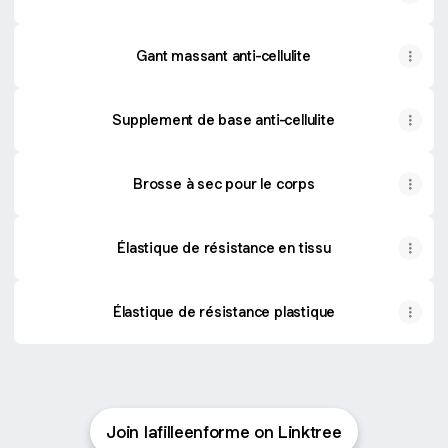
Gant massant anti-cellulite
Supplement de base anti-cellulite
Brosse à sec pour le corps
Élastique de résistance en tissu
Élastique de résistance plastique
Join lafilleenforme on Linktree