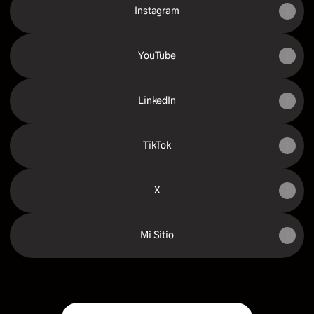
Instagram
YouTube
LinkedIn
TikTok
X
Mi Sitio