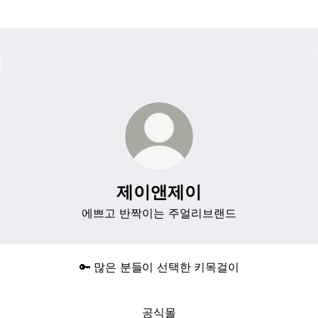
제이앤제이
에쁘고 반짝이는 주얼리브랜드
🔑 많은 분들이 선택한 키목걸이
공식몰