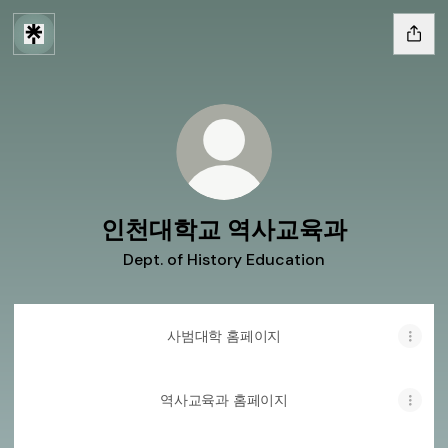
인천대학교 역사교육과
Dept. of History Education
사범대학 홈페이지
역사교육과 홈페이지