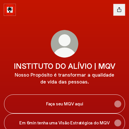
INSTITUTO DO ALÍVIO | MQV
Nosso Propósito é transformar a qualidade
de vida das pessoas.
Faça seu MQV aqui
Em 6min tenha uma Visão Estratégica do MQV