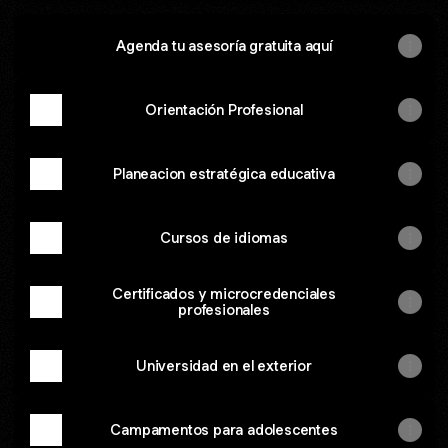
Agenda tu asesoría gratuita aquí
Orientación Profesional
Planeacion estratégica educativa
Cursos de idiomas
Certificados y microcredenciales
profesionales
Universidad en el exterior
Campamentos para adolescentes