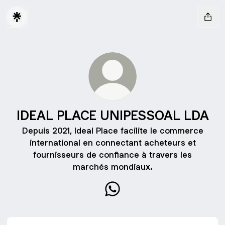
IDEAL PLACE UNIPESSOAL LDA
Depuis 2021, Ideal Place facilite le commerce
international en connectant acheteurs et
fournisseurs de confiance à travers les
marchés mondiaux.
IDEAL PLACE UNIPESSOAL 