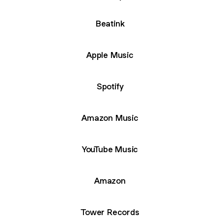
Beatink
Apple Music
Spotify
Amazon Music
YouTube Music
Amazon
Tower Records