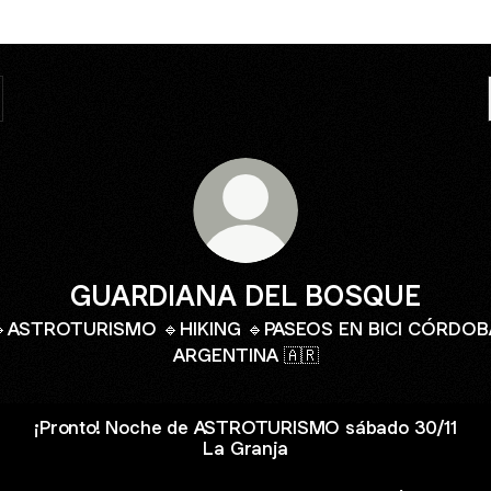
GUARDIANA DEL BOSQUE
🔹ASTROTURISMO 🔹HIKING 🔹PASEOS EN BICI CÓRDOB
ARGENTINA 🇦🇷
¡Pronto! Noche de ASTROTURISMO sábado 30/11
La Granja