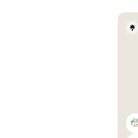
Entre