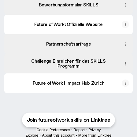
Bewerbungsformular SKILLS
Future of Work: Offizielle Website
Partnerschaftsanfrage
Challenge Einreichen für das SKILLS
Programm
Future of Work | Impact Hub Zürich
Join futureofwork.skills on Linktree
Cookie Preferences
•
Report
•
Privacy
Explore
•
About this account
•
More from Linktree