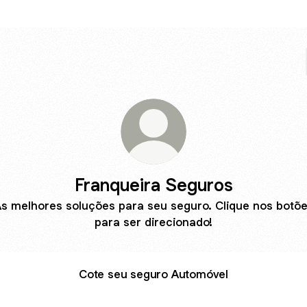
Franqueira Seguros
s melhores soluções para seu seguro. Clique nos botõ
para ser direcionado!
Cote seu seguro Automóvel