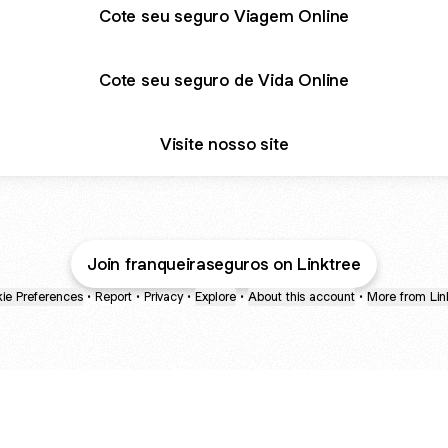
Cote seu seguro Viagem Online
Cote seu seguro de Vida Online
Visite nosso site
Join franqueiraseguros on Linktree
ie Preferences
•
Report
•
Privacy
•
Explore
•
About this account
•
More from Lin