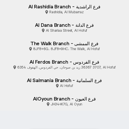
Al Rashidia Branch - فرع الراشدية
Rashidia, Al Mubarraz
Al Dana Branch - فرع الدانة
Al Shariaa Street, Al Hofuf
The Walk Branch - فرع الممشى
8JF8+6G، 8JF8+9HC، The Walk, Al Hofuf
Al Ferdos Branch - فرع الفردوس
6354 زيد بن صوحان، حي الفردوس، الهفوف‎ 36367 3707, Al Hofuf
Al Salmania Branch - فرع السلمانية
Al Hofuf
AlOyoun Branch - فرع العيون
JH34+X7G, Al Oyun