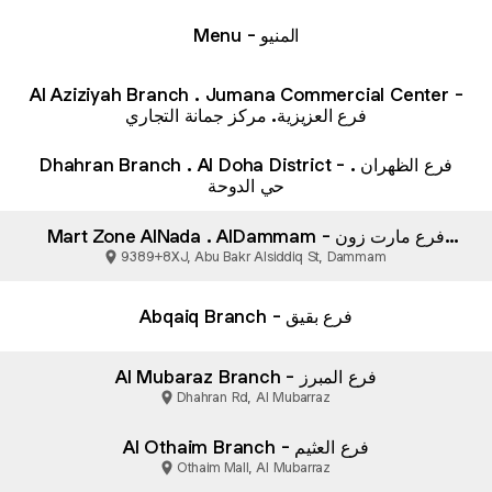
Menu - المنيو
Al Aziziyah Branch . Jumana Commercial Center -
فرع العزيزية. مركز جمانة التجاري
Dhahran Branch . Al Doha District - فرع الظهران .
حي الدوحة
Mart Zone AlNada . AlDammam - فرع مارت زون
الندى . الدمام
9389+8XJ, Abu Bakr Alsiddiq St, Dammam
Abqaiq Branch - فرع بقيق
Al Mubaraz Branch - فرع المبرز
Dhahran Rd, Al Mubarraz
Al Othaim Branch - فرع العثيم
Othaim Mall, Al Mubarraz