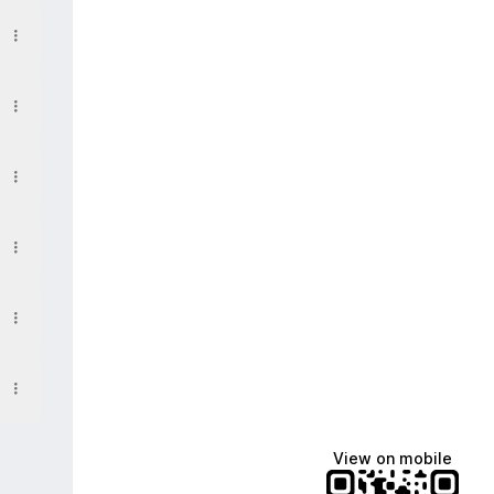
View on mobile