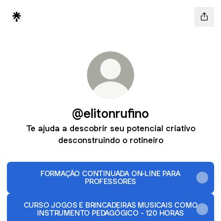
@elitonrufino
Te ajuda a descobrir seu potencial criativo
desconstruindo o rotineiro
FORMAÇÃO CONTINUADA ON-LINE PARA
PROFESSORES
CURSO JOGOS E BRINCADEIRAS MUSICAIS COMO
INSTRUMENTO PEDAGÓGICO - 120 HORAS