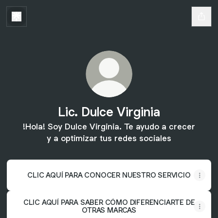
Lic. Dulce Virginia
!Hola! Soy Dulce Virginia. Te ayudo a crecer
y a optimizar tus redes sociales
CLIC AQUÍ PARA CONOCER NUESTRO SERVICIO
CLIC AQUÍ PARA SABER CÓMO DIFERENCIARTE DE
OTRAS MARCAS