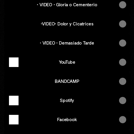
· VIDEO · Gloria o Cementerio
·VIDEO· Dolor y Cicatrices
· VIDEO · Demasiado Tarde
YouTube
BANDCAMP
Spotify
Facebook