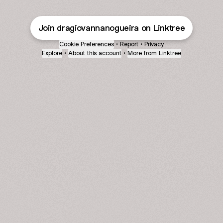
Join dragiovannanogueira on Linktree
Cookie Preferences
•
Report
•
Privacy
Explore
•
About this account
•
More from Linktree