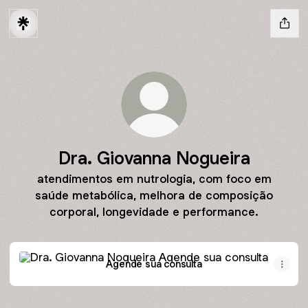
Dra. Giovanna Nogueira
atendimentos em nutrologia, com foco em
saúde metabólica, melhora de composição
corporal, longevidade e performance.
Agende sua consulta
Agende sua consulta