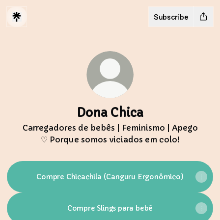
Subscribe
Dona Chica
Carregadores de bebês | Feminismo | Apego
♡ Porque somos viciados em colo!
Compre Chicachila (Canguru Ergonômico)
Compre Slings para bebê