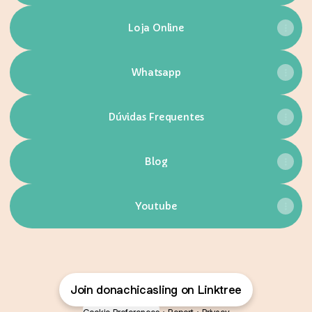
Loja Online
Whatsapp
Dúvidas Frequentes
Blog
Youtube
Join donachicasling on Linktree