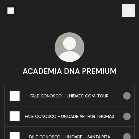
ACADEMIA DNA PREMIUM
FALE CONOSCO - UNIDADE COM-TOUR
FALE CONOSCO - UNIDADE ARTHUR THOMAS
FALE CONOSCO - UNIDADE - SANTA RITA