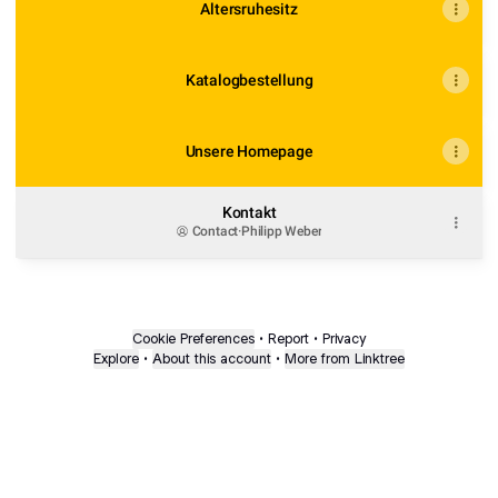
Altersruhesitz
Katalogbestellung
Unsere Homepage
Kontakt
Contact
·
Philipp Weber
Cookie Preferences
•
Report
•
Privacy
Explore
•
About this account
•
More from Linktree