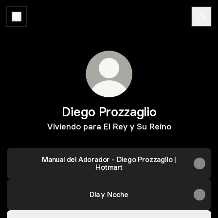
Diego Prozzaglio
Viviendo para El Rey y Su Reino
Manual del Adorador - Diego Prozzaglio |
Hotmart
Día y Noche