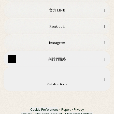
官方 LINE
Facebook
Instagram
與我們聯絡
湖口丹尼互動美語
湖口丹尼互動美語
No. 115, Xinhu Rd
Get directions
Cookie Preferences
•
Report
•
Privacy