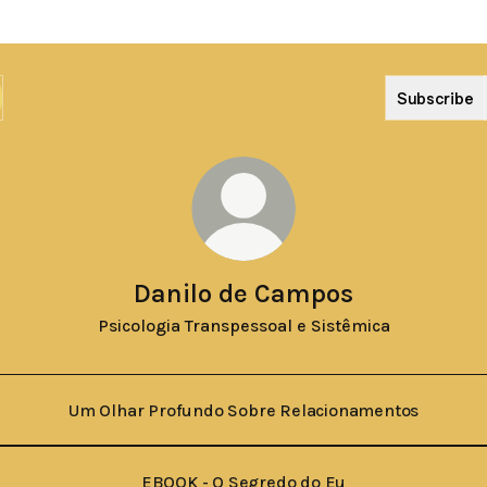
Subscribe
Danilo de Campos
Psicologia Transpessoal e Sistêmica
Um Olhar Profundo Sobre Relacionamentos
EBOOK - O Segredo do Eu