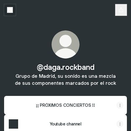
@daga.rockband
Grupo de Madrid, su sonido es una mezcla
de sus componentes marcados por el rock
¡¡ PRÓXIMOS CONCIERTOS !!
Youtube channel