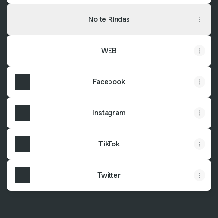
No te Rindas
WEB
Facebook
Instagram
TikTok
Twitter