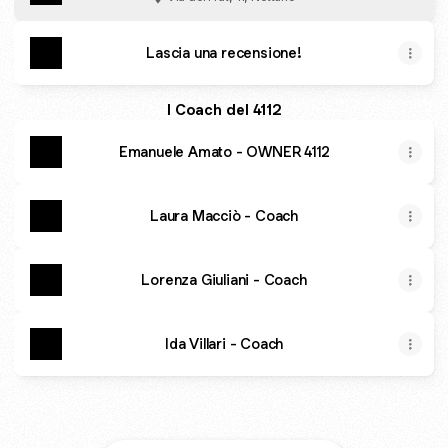
Lascia una recensione!
I Coach del 4112
Emanuele Amato - OWNER 4112
Laura Macciò - Coach
Lorenza Giuliani - Coach
Ida Villari - Coach