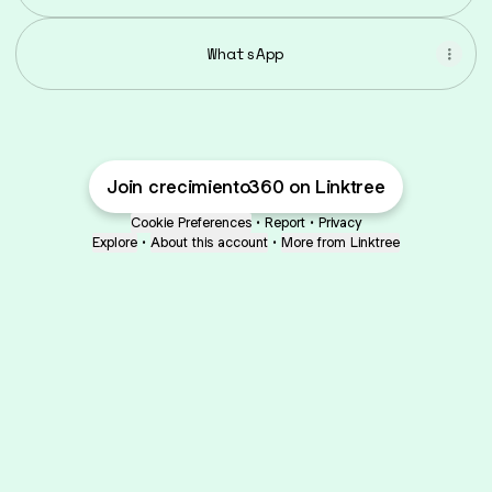
WhatsApp
Join crecimiento360 on Linktree
Cookie Preferences
•
Report
•
Privacy
Explore
•
About this account
•
More from Linktree