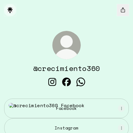
@crecimiento360
@crecimiento360 Instagram
@crecimiento360 Facebo
@crecimiento360 W
Facebook
Facebook
Instagram