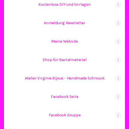
Kostenlose DIY und Vorlagen
Anmeldung Newsletter
Meine Website
Shop für Bastelmaterial
Atelier Virginie Bijoux - Handmade Schmuck
Facebook Seite
Facebook Gruppe