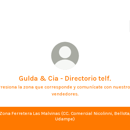
Gulda & Cia - Directorio telf.
resiona la zona que corresponde y comunícate con nuestro
vendedores.
Zona Ferretera Las Malvinas (CC. Comercial Nicolinni, Bellota
Udampe)