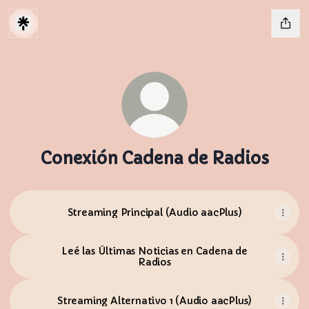
Conexión Cadena de Radios
Streaming Principal (Audio aacPlus)
Leé las Últimas Noticias en Cadena de
Radios
Streaming Alternativo 1 (Audio aacPlus)