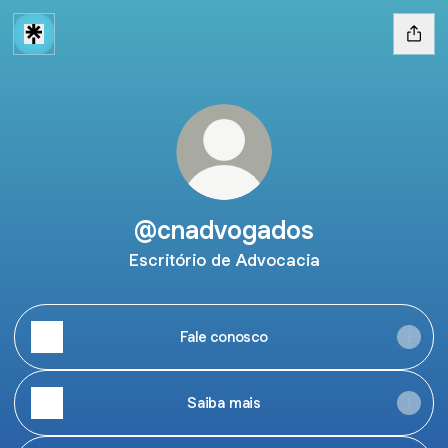
@cnadvogados
Escritório de Advocacia
Fale conosco
Saiba mais