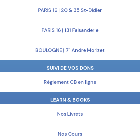
PARIS 16 | 20 & 35 St-Didier
PARIS 16 | 131 Faisanderie
BOULOGNE | 71 Andre Morizet
SUIVI DE VOS DONS
Règlement CB en ligne
LEARN & BOOKS
Nos Livrets
Nos Cours