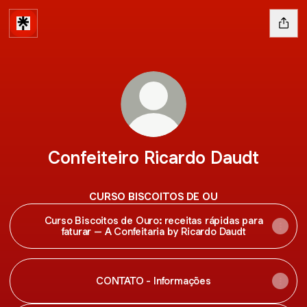
Confeiteiro Ricardo Daudt
CURSO BISCOITOS DE OU
Curso Biscoitos de Ouro: receitas rápidas para
faturar – A Confeitaria by Ricardo Daudt
CONTATO - Informações