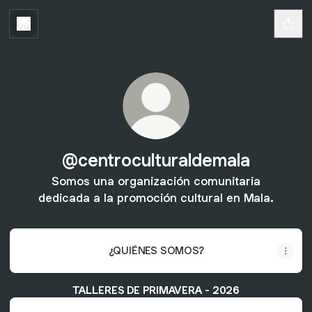
@centroculturaldemala
Somos una organización comunitaria
dedicada a la promoción cultural en Mala.
¿QUIÉNES SOMOS?
TALLERES DE PRIMAVERA - 2026