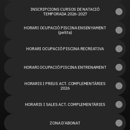
INSCRIPCIONS CURSOS DE NATACIÓ
TEMPORADA 2026-2027
HORARI OCUPACIÓ PISCINA ENSENYAMENT
(petita)
HORARI OCUPACIÓ PISCINA RECREATIVA
HORARI OCUPACIÓ PISCINA ENTRENAMENT
HORARIS I PREUS ACT. COMPLEMENTÀRIES
2026
HORARIS I SALES ACT. COMPLEMENTÀRIES
ZONA D’ABONAT