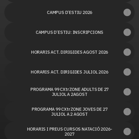
CAMPUS D’ESTIU 2026
CAMPUS D’ESTIU: INSCRIPCIONS
HORARIS ACT. DIRIGIDES AGOST 2026
HORARIS ACT. DIRIGIDES JULIOL 2026
PROGRAMA 99 CXtrZONE ADULTS DE 27
JULIOL A 2AGOST
PROGRAMA 99 CXtrZONE JOVES DE 27
JULIOL A 2 AGOST
HORARIS I PREUS CURSOS NATACIÓ 2026-
2027