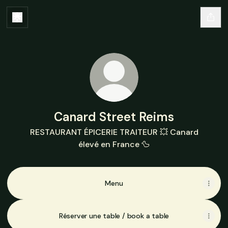
Canard Street Reims
RESTAURANT ÉPICERIE TRAITEUR 💥 Canard
élevé en France 🦆
Menu
Réserver une table / book a table