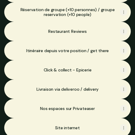
Réservation de groupe (+10 personnes) / groupe
reservation (+10 people)
Restaurant Reviews
Itinéraire depuis votre position / get there
Click & collect - Epicerie
Livraison via deliveroo / delivery
Nos espaces sur Privateaser
Site internet