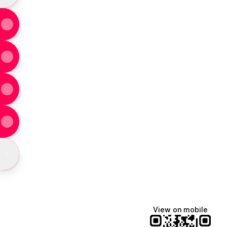
View on mobile