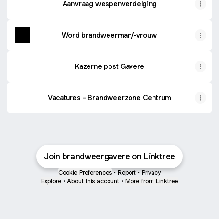
Aanvraag wespenverdelging
Word brandweerman/-vrouw
Kazerne post Gavere
Vacatures - Brandweerzone Centrum
Join brandweergavere on Linktree
Cookie Preferences
•
Report
•
Privacy
Explore
•
About this account
•
More from Linktree