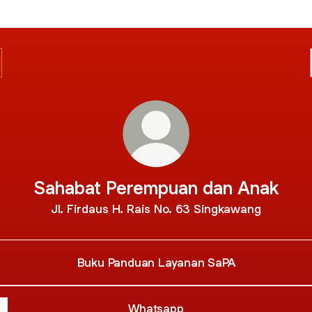
Sahabat Perempuan dan Anak
Jl. Firdaus H. Rais No. 63 Singkawang
Buku Panduan Layanan SaPA
Whatsapp