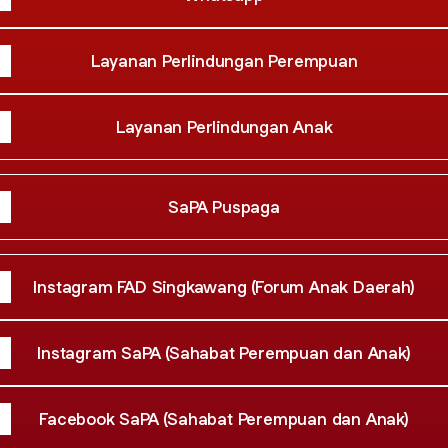
Layanan Perlindungan Perempuan
Layanan Perlindungan Anak
SaPA Puspaga
Instagram FAD Singkawang (Forum Anak Daerah)
Instagram SaPA (Sahabat Perempuan dan Anak)
Facebook SaPA (Sahabat Perempuan dan Anak)