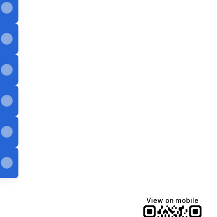
View on mobile