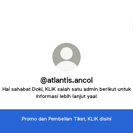
@atlantis.ancol
Hai sahabat Doki, KLIK salah satu admin berikut untuk
informasi lebih lanjut yaa!
Promo dan Pembelian Tiket, KLIK disini