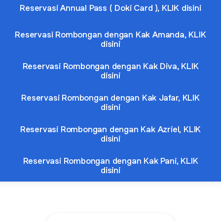
Reservasi Annual Pass ( Doki Card ), KLIK disini
Reservasi Rombongan dengan Kak Amanda, KLIK
disini
Reservasi Rombongan dengan Kak Diva, KLIK
disini
Reservasi Rombongan dengan Kak Jafar, KLIK
disini
Reservasi Rombongan dengan Kak Azriel, KLIK
disini
Reservasi Rombongan dengan Kak Pani, KLIK
disini