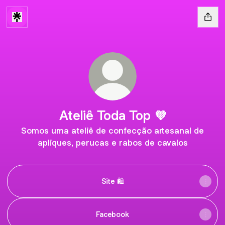
Ateliê Toda Top 💜
Somos uma ateliê de confecção artesanal de
apliques, perucas e rabos de cavalos
Site 🛍️
Facebook