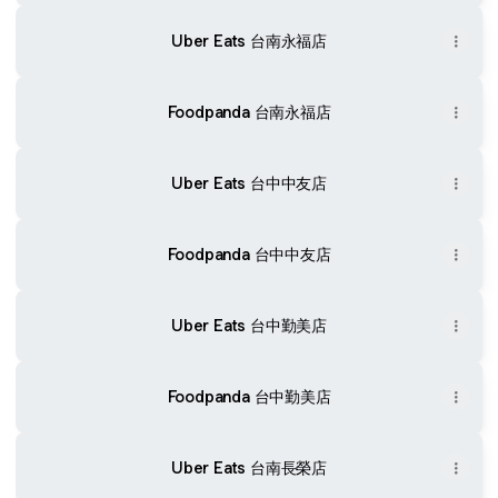
Uber Eats 台南永福店
Foodpanda 台南永福店
Uber Eats 台中中友店
Foodpanda 台中中友店
Uber Eats 台中勤美店
Foodpanda 台中勤美店
Uber Eats 台南長榮店