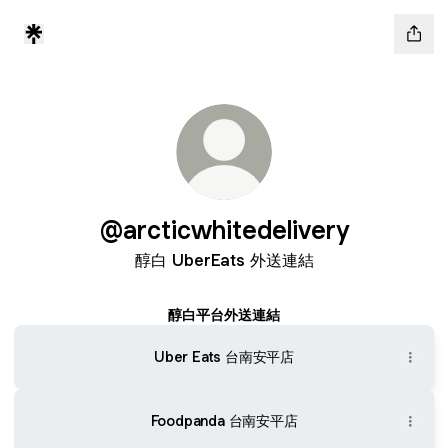
@arcticwhitedelivery
醇白 UberEats 外送連結
醇白平台外送連結
Uber Eats 台南安平店
Foodpanda 台南安平店