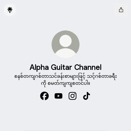
Alpha Guitar Channel
စနစ်တကျဂစ်တာသင်ခန်းစာများဖြင့် သင့်ဂစ်တာခရီး
ကို စမတ်ကျကျစတင်ပါ။
Alpha Guitar Channel Facebook
Alpha Guitar Channel YouTube
Alpha Guitar Channel Inst
Alpha Guitar Channe