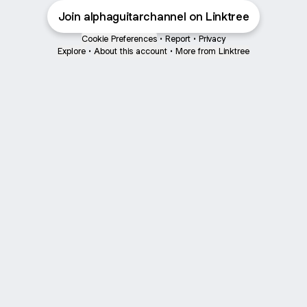
Join alphaguitarchannel on Linktree
Cookie Preferences
•
Report
•
Privacy
Explore
•
About this account
•
More from Linktree