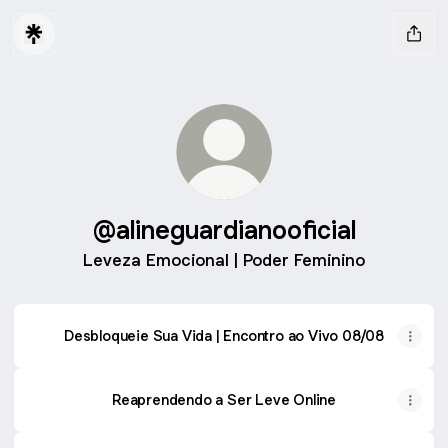
@alineguardianooficial
Leveza Emocional | Poder Feminino
Desbloqueie Sua Vida | Encontro ao Vivo 08/08
Reaprendendo a Ser Leve Online